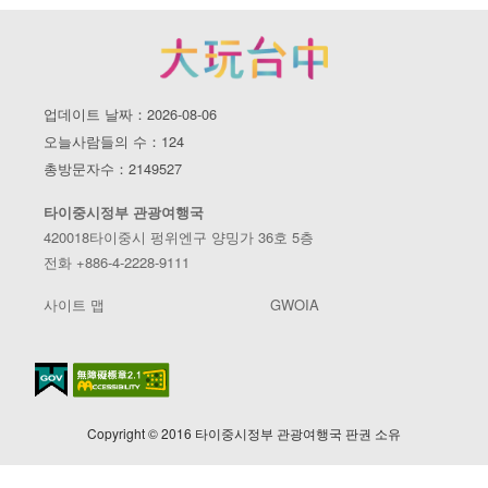
업데이트 날짜：2026-08-06
오늘사람들의 수：124
총방문자수：2149527
타이중시정부 관광여행국
420018타이중시 펑위엔구 양밍가 36호 5층
전화 +886-4-2228-9111
사이트 맵
GWOIA
Copyright © 2016 타이중시정부 관광여행국 판권 소유