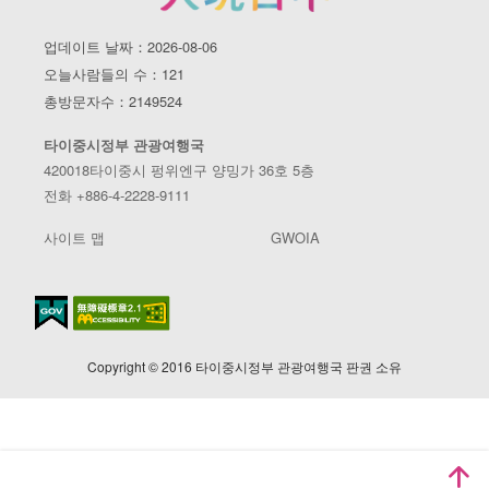
업데이트 날짜：2026-08-06
오늘사람들의 수：121
총방문자수：2149524
타이중시정부 관광여행국
420018타이중시 펑위엔구 양밍가 36호 5층
전화 +886-4-2228-9111
사이트 맵
GWOIA
Copyright © 2016 타이중시정부 관광여행국 판권 소유