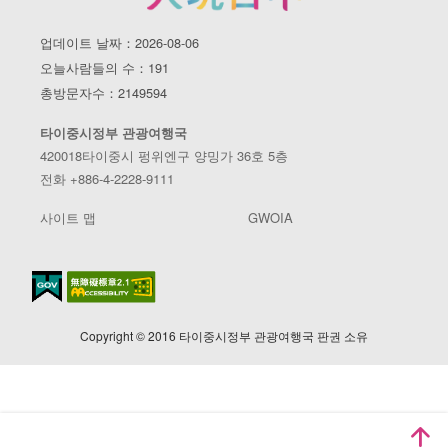
업데이트 날짜：2026-08-06
오늘사람들의 수：191
총방문자수：2149594
타이중시정부 관광여행국
420018타이중시 펑위엔구 양밍가 36호 5층
전화 +886-4-2228-9111
사이트 맵
GWOIA
Copyright © 2016 타이중시정부 관광여행국 판권 소유