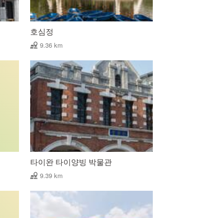
호심정
9.36 km
타이완 타이양빙 박물관
9.39 km