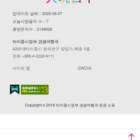
업데이트 날짜：2026-08-07
오늘사람들의 수：7
총방문자수：2149626
타이중시정부 관광여행국
420018타이중시 펑위엔구 양밍가 36호 5층
전화 +886-4-2228-9111
사이트 맵
GWOIA
Copyright © 2016 타이중시정부 관광여행국 판권 소유