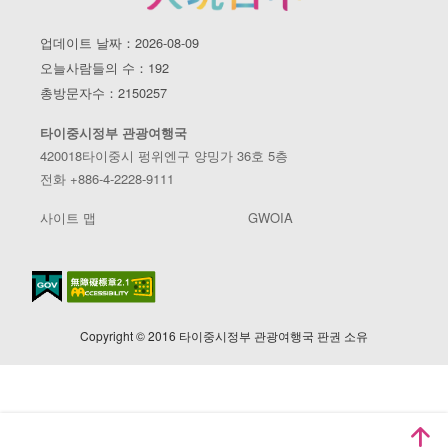
업데이트 날짜：2026-08-09
오늘사람들의 수：192
총방문자수：2150257
타이중시정부 관광여행국
420018타이중시 펑위엔구 양밍가 36호 5층
전화 +886-4-2228-9111
사이트 맵
GWOIA
Copyright © 2016 타이중시정부 관광여행국 판권 소유