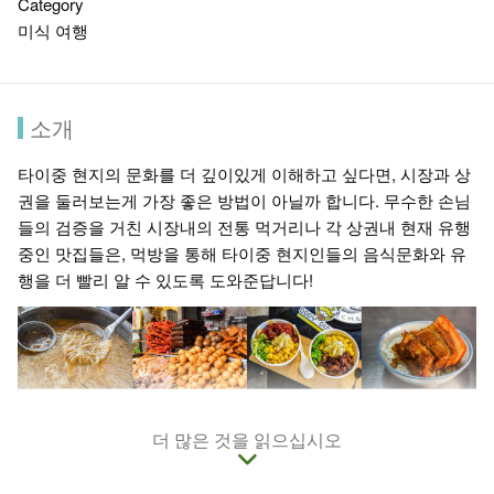
Category
미식 여행
소개
타이중 현지의 문화를 더 깊이있게 이해하고 싶다면, 시장과 상
권을 둘러보는게 가장 좋은 방법이 아닐까 합니다. 무수한 손님
들의 검증을 거친 시장내의 전통 먹거리나 각 상권내 현재 유행
중인 맛집들은, 먹방을 통해 타이중 현지인들의 음식문화와 유
행을 더 빨리 알 수 있도록 도와준답니다!
더 많은 것을 읽으십시오