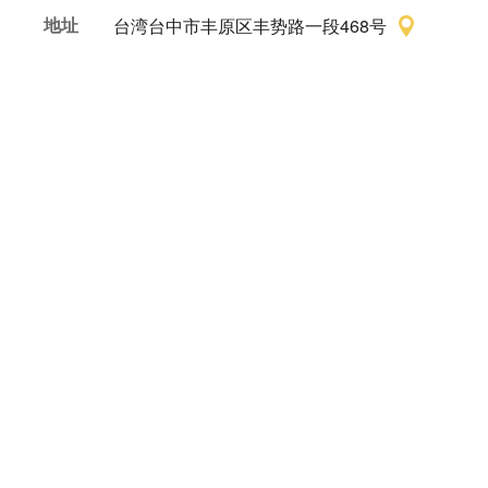
地址
台湾台中市丰原区丰势路一段468号