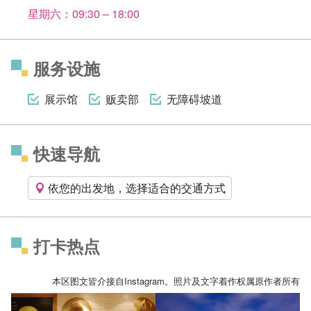
星期六：09:30 – 18:00
服务设施
展示馆
贩卖部
无障碍坡道
快速导航
依您的出发地，选择适合的交通方式
打卡热点
本区图文皆介接自Instagram。照片及文字着作权属原作者所有