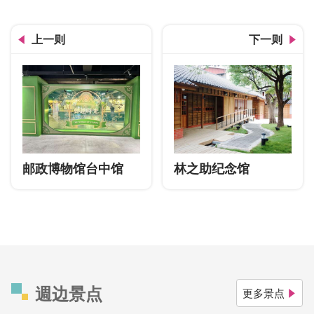
上一则
下一则
邮政博物馆台中馆
林之助纪念馆
週边景点
更多景点