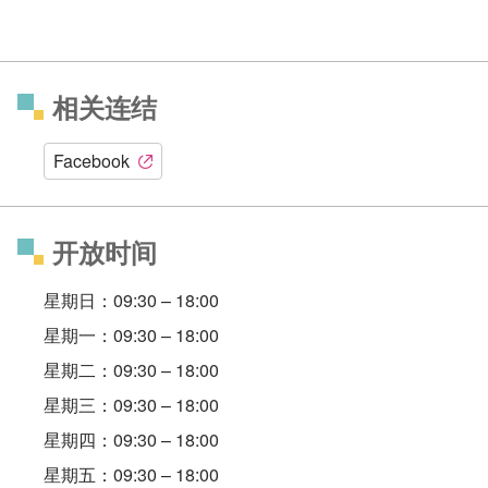
相关连结
Facebook
开放时间
星期日：09:30 – 18:00
星期一：09:30 – 18:00
星期二：09:30 – 18:00
星期三：09:30 – 18:00
星期四：09:30 – 18:00
星期五：09:30 – 18:00