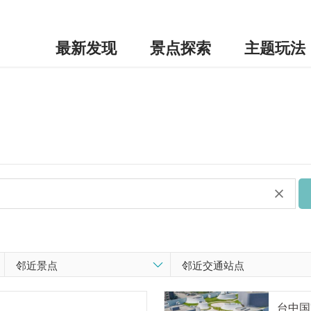
最新发现
景点探索
主题玩法
台中国