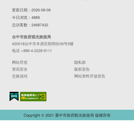
更新日期：2026-08-09
今日浏览：4889
总访客数：24687432
台中市政府观光旅游局
420018台中市丰原区阳明街36号5楼
电话 +886-4-2228-9111
网站导览
隐私权
资讯安全
版权宣告
交换连结
网站资料开放宣告
Copyright © 2021 臺中市政府觀光旅遊局 版權所有