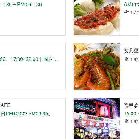
30 ~ PM 09：30
AM11:3
1.7
艾凡里
周一至周五11:30~14:30、17:30~22:00｜周六日及例假日11:30~15:00、17:00~22:00
1.6
AFE
逢甲欢
M12:00~PM23:00。
15:00~
1.6