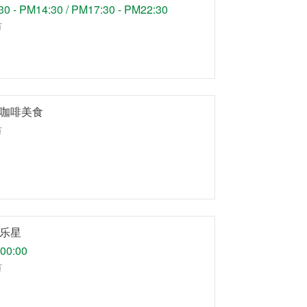
0 - PM14:30 / PM17:30 - PM22:30
万
咖啡美食
万
乐星
00:00
万