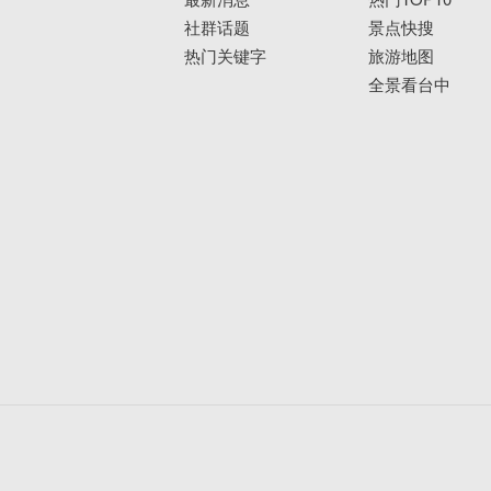
社群话题
景点快搜
热门关键字
旅游地图
全景看台中