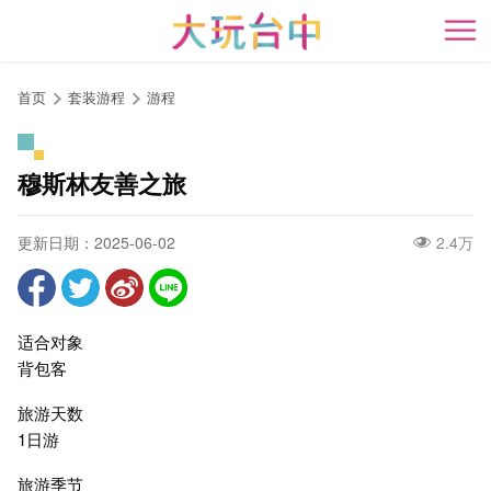
跳
到
开
主
要
首页
套装游程
游程
内
容
区
穆斯林友善之旅
块
更新日期：2025-06-02
2.4万
适合对象
背包客
旅游天数
1日游
旅游季节