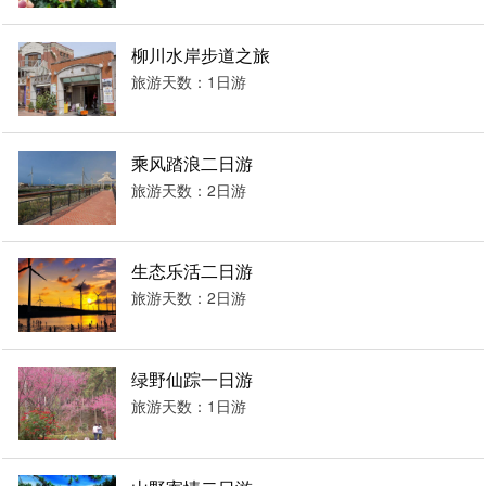
柳川水岸步道之旅
旅游天数：1日游
乘风踏浪二日游
旅游天数：2日游
生态乐活二日游
旅游天数：2日游
绿野仙踪一日游
旅游天数：1日游