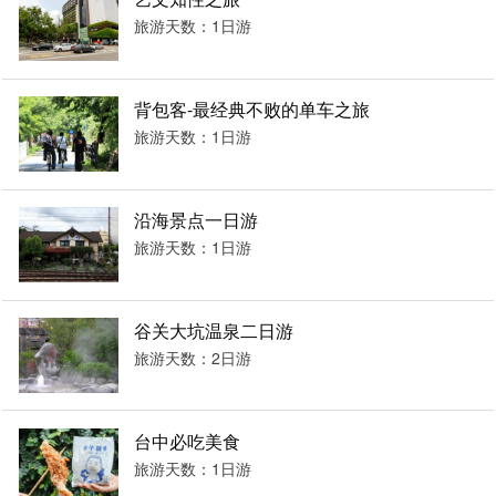
旅游天数：1日游
背包客-最经典不败的单车之旅
旅游天数：1日游
沿海景点一日游
旅游天数：1日游
谷关大坑温泉二日游
旅游天数：2日游
台中必吃美食
旅游天数：1日游