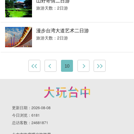
山野寄情二日游
旅游天数：2日游
漫步台湾大道艺术二日游
旅游天数：2日游
10
更新日期：2026-08-08
今日浏览：6181
总访客数：24681871