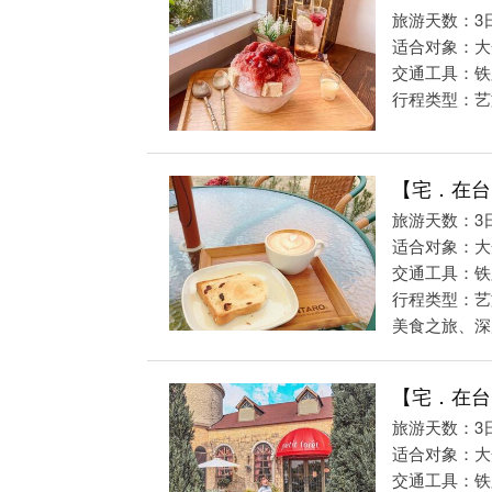
旅游天数：3
适合对象：大
交通工具：铁
行程类型：艺
【宅．在台
旅游天数：3
适合对象：大
交通工具：铁
行程类型：艺
美食之旅、深度
【宅．在台
旅游天数：3
适合对象：大
交通工具：铁