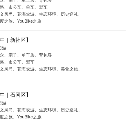
路、市公车、单车、驾车
文风尚、花海农游、生态环境、历史巡礼、
之旅、YouBike之旅
中｜新社区】
日游
众、亲子、单车族、背包客
路、市公车、驾车
文风尚、花海农游、生态环境、美食之旅、
中｜石冈区】
日游
文风尚、花海农游、生态环境、历史巡礼、
之旅、YouBike之旅