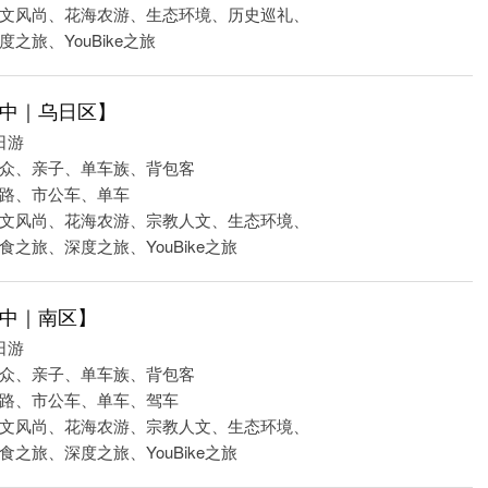
文风尚、花海农游、生态环境、历史巡礼、
之旅、YouBike之旅
中｜乌日区】
日游
众、亲子、单车族、背包客
路、市公车、单车
文风尚、花海农游、宗教人文、生态环境、
之旅、深度之旅、YouBike之旅
中｜南区】
日游
众、亲子、单车族、背包客
路、市公车、单车、驾车
文风尚、花海农游、宗教人文、生态环境、
之旅、深度之旅、YouBike之旅