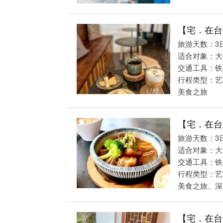
【宅．在台
旅游天数：3
适合对象：大
交通工具：铁
行程类型：艺
美食之旅
【宅．在台
旅游天数：3
适合对象：大
交通工具：铁
行程类型：艺
美食之旅、深度
【宅．在台