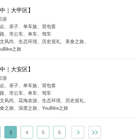
中｜大甲区】
日游
众、亲子、单车族、背包客
路、市公车、单车、驾车
文风尚、生态环境、历史巡礼、美食之旅、
uBike之旅
中｜大安区】
日游
众、亲子、单车族、背包客
路、市公车、单车、驾车
文风尚、花海农游、生态环境、历史巡礼、
之旅、深度之旅、YouBike之旅
3
4
5
6