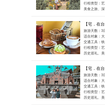
行程类型：艺
美食之旅、深度
【宅．在台
旅游天数：3
适合对象：大
交通工具：铁
行程类型：艺
历史巡礼、美食
【宅．在台
旅游天数：3
适合对象：大
交通工具：铁
行程类型：艺
历史巡礼、美食