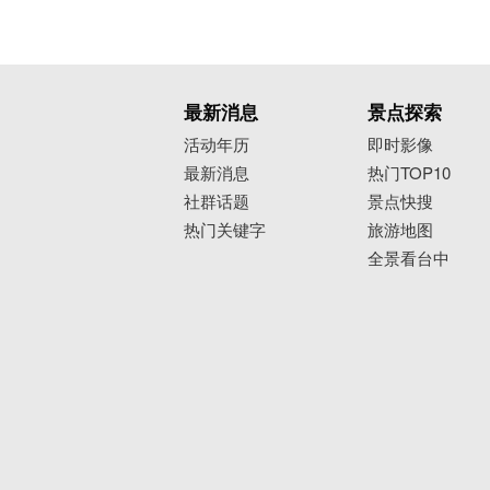
最新消息
景点探索
活动年历
即时影像
最新消息
热门TOP10
社群话题
景点快搜
热门关键字
旅游地图
全景看台中