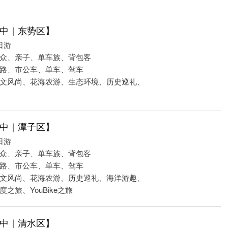
中｜东势区】
日游
众、亲子、单车族、背包客
路、市公车、单车、驾车
文风尚、花海农游、生态环境、历史巡礼、
中｜潭子区】
日游
众、亲子、单车族、背包客
路、市公车、单车、驾车
文风尚、花海农游、历史巡礼、海洋游趣、
之旅、YouBike之旅
中｜清水区】