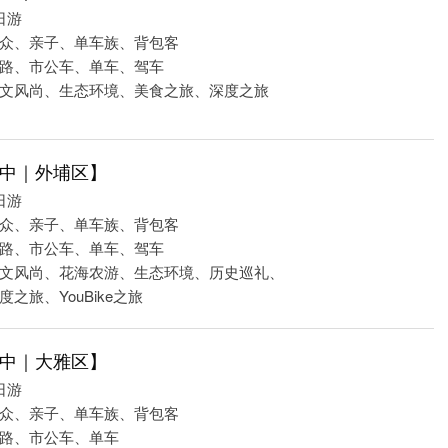
日游
众、亲子、单车族、背包客
路、市公车、单车、驾车
文风尚、生态环境、美食之旅、深度之旅
中｜外埔区】
日游
众、亲子、单车族、背包客
路、市公车、单车、驾车
文风尚、花海农游、生态环境、历史巡礼、
之旅、YouBike之旅
中｜大雅区】
日游
众、亲子、单车族、背包客
路、市公车、单车