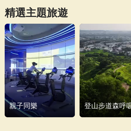
精選主題旅遊
親子同樂
登山步道森呼