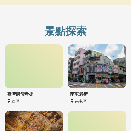
景點探索
臺灣府儒考棚
南屯老街
西區
南屯區