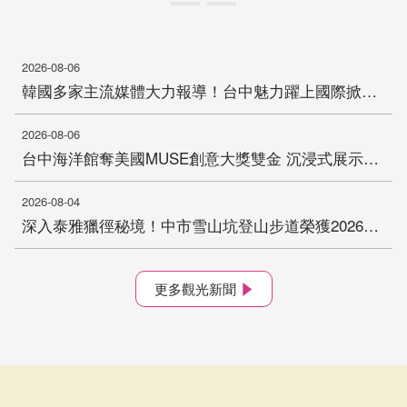
2026-08-06
韓國多家主流媒體大力報導！台中魅力躍上國際掀話題
2026-08-06
台中海洋館奪美國MUSE創意大獎雙金 沉浸式展示獲國際肯定
2026-08-04
深入泰雅獵徑秘境！中市雪山坑登山步道榮獲2026國家卓越建設獎「金質獎」
更多觀光新聞