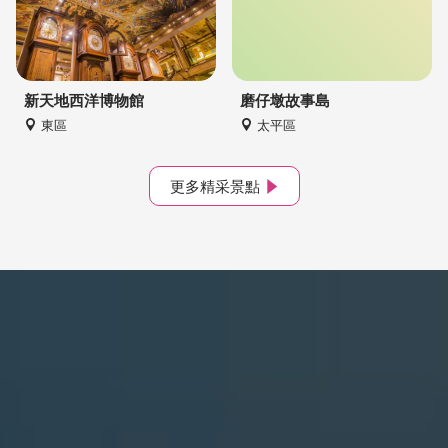
新天地西洋博物館
磨仔墩故事島
東區
太平區
更多精采景點