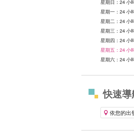
星期日：24 小
星期一：24 小
星期二：24 小
星期三：24 小
星期四：24 小
星期五：24 小
星期六：24 小
快速導
依您的出