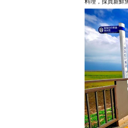
料理，採買新鮮