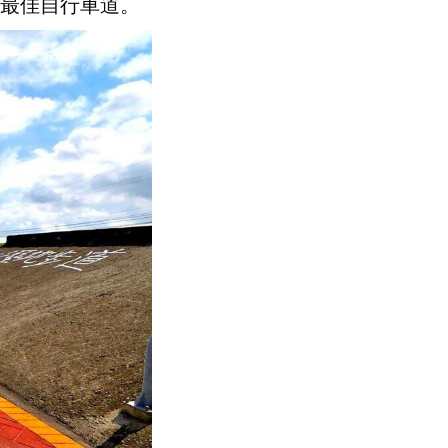
最佳自行車道。