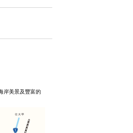
海岸美景及豐富的