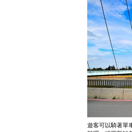
遊客可以騎著單