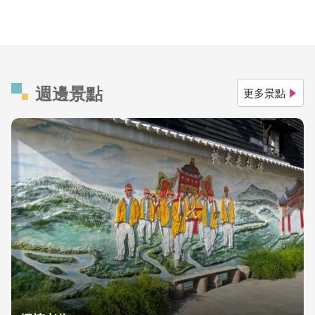
週邊景點
更多景點