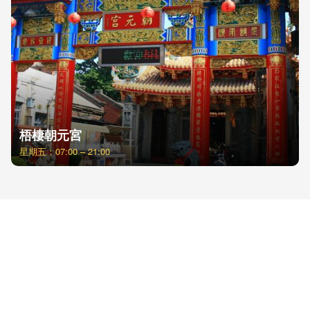
梧棲朝元宮
星期五：07:00 – 21:00