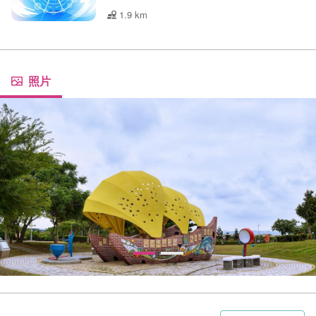
1.9 km
照片