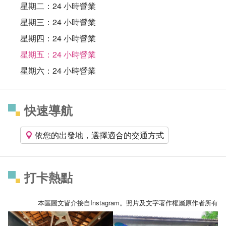
星期二：24 小時營業
星期三：24 小時營業
星期四：24 小時營業
星期五：24 小時營業
星期六：24 小時營業
快速導航
依您的出發地，選擇適合的交通方式
打卡熱點
本區圖文皆介接自Instagram。照片及文字著作權屬原作者所有