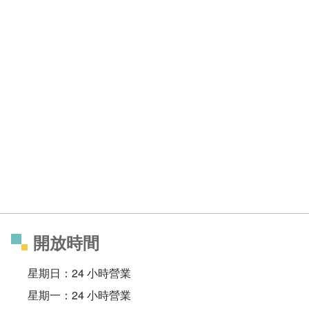
開放時間
星期日：24 小時營業
星期一：24 小時營業