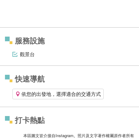
服務設施
觀景台
快速導航
依您的出發地，選擇適合的交通方式
打卡熱點
本區圖文皆介接自Instagram。照片及文字著作權屬原作者所有