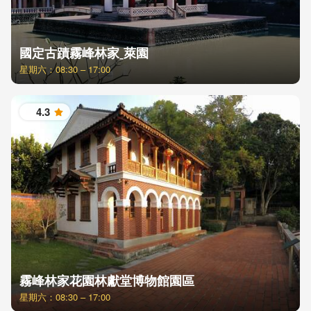
國定古蹟霧峰林家ˍ萊園
星期六：08:30 – 17:00
4.3
星
霧峰林家花園林獻堂博物館園區
星期六：08:30 – 17:00