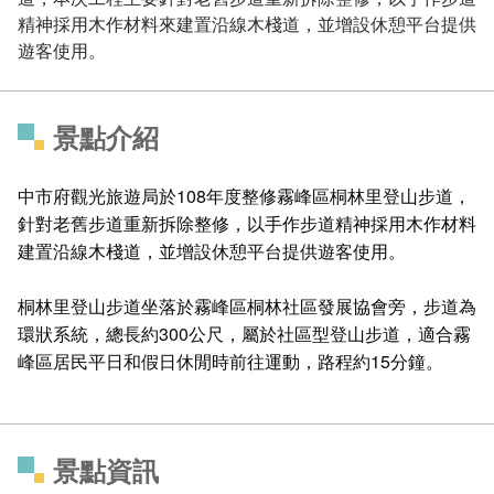
精神採用木作材料來建置沿線木棧道，並增設休憩平台提供
遊客使用。
景點介紹
中市府觀光旅遊局於108年度整修霧峰區桐林里登山步道，
針對老舊步道重新拆除整修，以手作步道精神採用木作材料
建置沿線木棧道，並增設休憩平台提供遊客使用。
桐林里登山步道坐落於霧峰區桐林社區發展協會旁，步道為
環狀系統，總長約300公尺，屬於社區型登山步道，適合霧
峰區居民平日和假日休閒時前往運動，路程約15分鐘。
景點資訊