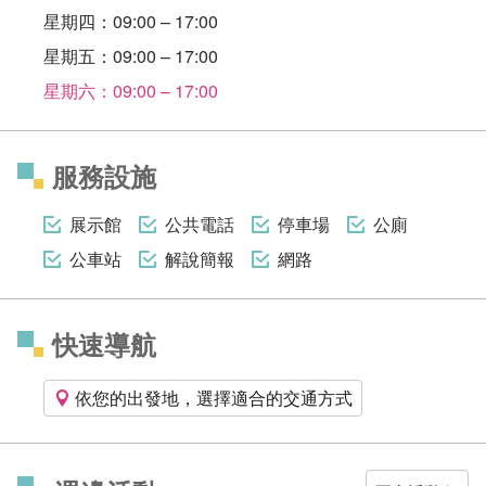
星期四：09:00 – 17:00
星期五：09:00 – 17:00
星期六：09:00 – 17:00
服務設施
展示館
公共電話
停車場
公廁
公車站
解說簡報
網路
快速導航
依您的出發地，選擇適合的交通方式