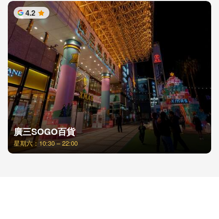
4.2
星
廣三SOGO百貨
星期六：10:30 – 22:00