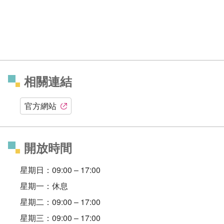
相關連結
官方網站
開放時間
星期日：09:00 – 17:00
星期一：休息
星期二：09:00 – 17:00
星期三：09:00 – 17:00