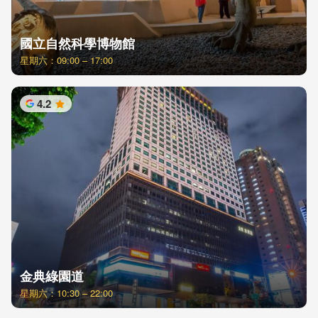
國立自然科學博物館
星期六：09:00 – 17:00
4.2
星
金典綠園道
星期六：10:30 – 22:00