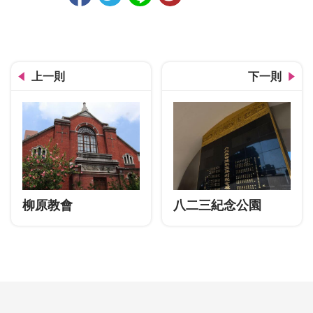
人氣
上一則
下一則
柳原教會
八二三紀念公園