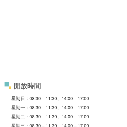
開放時間
星期日：08:30 – 11:30、14:00 – 17:00
星期一：08:30 – 11:30、14:00 – 17:00
星期二：08:30 – 11:30、14:00 – 17:00
星期三：08:30 – 11:30、14:00 – 17:00