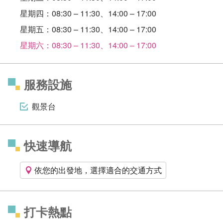
星期四：08:30 – 11:30、14:00 – 17:00
星期五：08:30 – 11:30、14:00 – 17:00
星期六：08:30 – 11:30、14:00 – 17:00
服務設施
觀景台
快速導航
依您的出發地，選擇適合的交通方式
打卡熱點