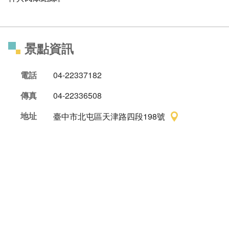
景點資訊
電話
04-22337182
傳真
04-22336508
地址
臺中市北屯區天津路四段198號