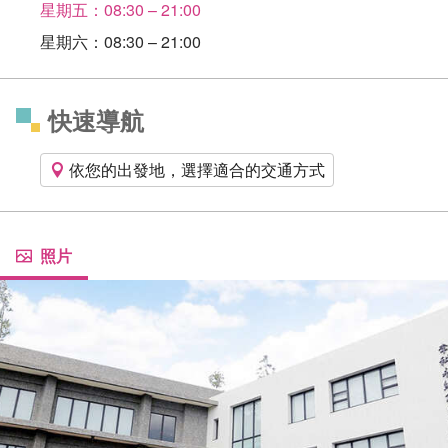
星期五：08:30 – 21:00
星期六：08:30 – 21:00
快速導航
依您的出發地，選擇適合的交通方式
照片