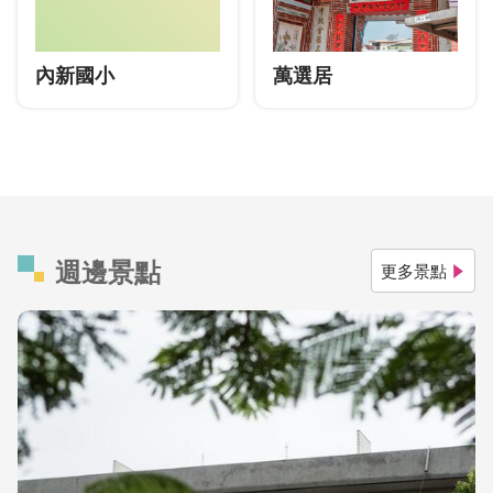
內新國小
萬選居
週邊景點
更多景點