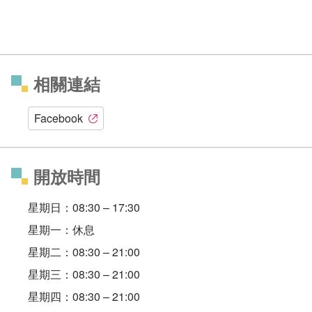
相關連結
Facebook
開放時間
星期日：08:30 – 17:30
星期一：休息
星期二：08:30 – 21:00
星期三：08:30 – 21:00
星期四：08:30 – 21:00