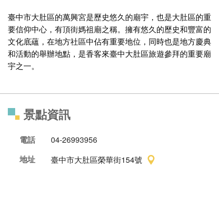
臺中市大肚區的萬興宮是歷史悠久的廟宇，也是大肚區的重
要信仰中心，有頂街媽祖廟之稱。擁有悠久的歷史和豐富的
文化底蘊，在地方社區中佔有重要地位，同時也是地方慶典
和活動的舉辦地點，是香客來臺中大肚區旅遊參拜的重要廟
宇之一。
景點資訊
電話
04-26993956
地址
臺中市大肚區榮華街154號