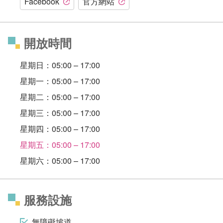
Facebook
官方網站
開放時間
星期日：05:00 – 17:00
星期一：05:00 – 17:00
星期二：05:00 – 17:00
星期三：05:00 – 17:00
星期四：05:00 – 17:00
星期五：05:00 – 17:00
星期六：05:00 – 17:00
服務設施
無障礙坡道