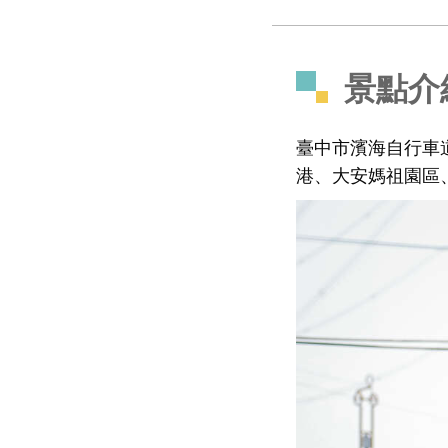
景點介
臺中市濱海自行車
港、大安媽祖園區