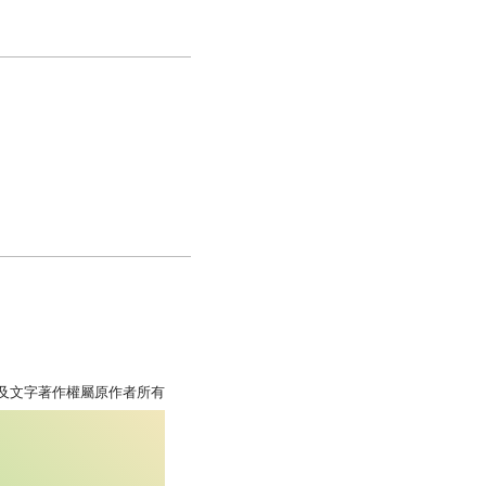
照片及文字著作權屬原作者所有