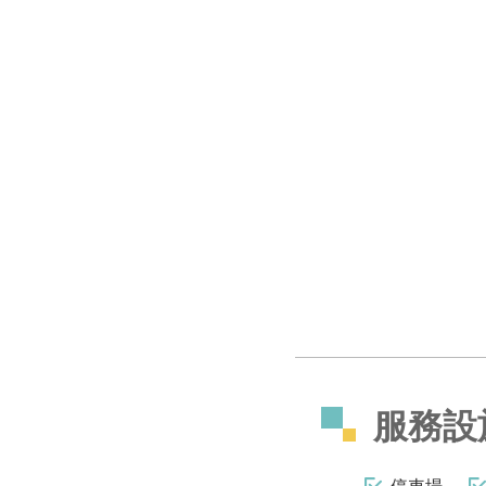
服務設
停車場