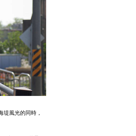
海堤風光的同時，