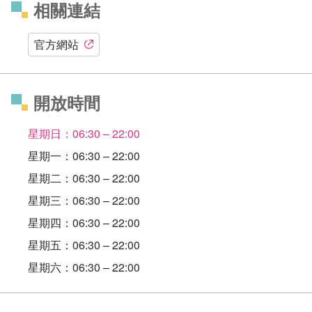
相關連結
官方網站
開放時間
星期日：06:30 – 22:00
星期一：06:30 – 22:00
星期二：06:30 – 22:00
星期三：06:30 – 22:00
星期四：06:30 – 22:00
星期五：06:30 – 22:00
星期六：06:30 – 22:00