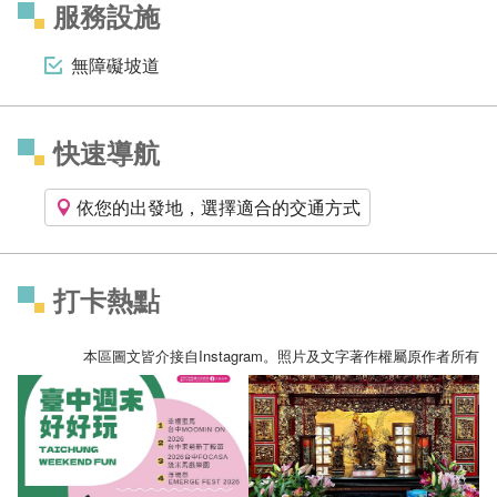
服務設施
無障礙坡道
快速導航
依您的出發地，選擇適合的交通方式
打卡熱點
本區圖文皆介接自Instagram。照片及文字著作權屬原作者所有