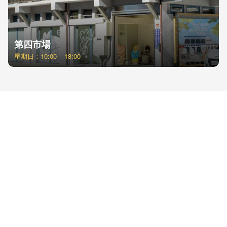
第四市場
星期日：10:00 – 18:00