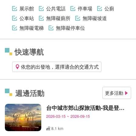
展示館
公共電話
停車場
公廁
公車站
無障礙廁所
無障礙坡道
無障礙電梯
無障礙停車位
快速導航
依您的出發地，選擇適合的交通方式
週邊活動
更多活動
台中城市郊山探旅活動-我是登山王
2026-03-15
~
2026-09-15
8.1 km