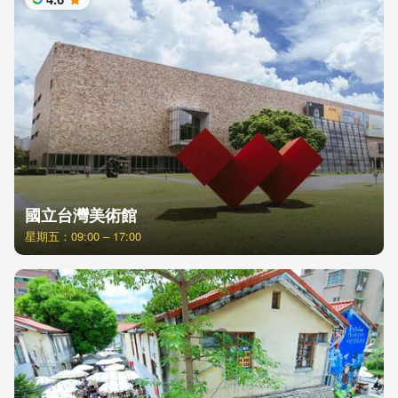
星
國立台灣美術館
星期五：09:00 – 17:00