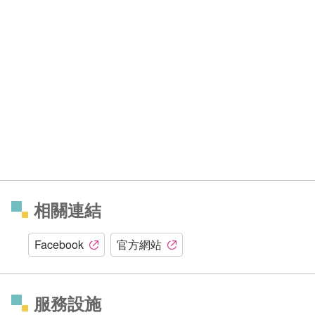
相關連結
Facebook
官方網站
服務設施