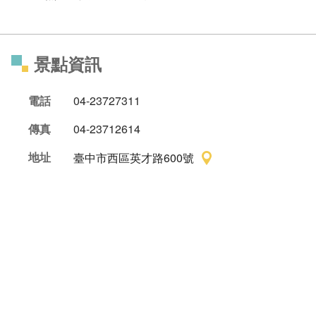
景點資訊
電話
04-23727311
傳真
04-23712614
地址
臺中市西區英才路600號