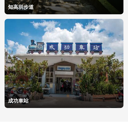
知高圳步道
成功車站