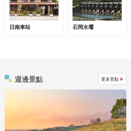
日南車站
石岡水壩
週邊景點
更多景點