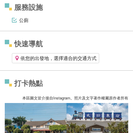
服務設施
公廁
快速導航
依您的出發地，選擇適合的交通方式
打卡熱點
本區圖文皆介接自Instagram。照片及文字著作權屬原作者所有