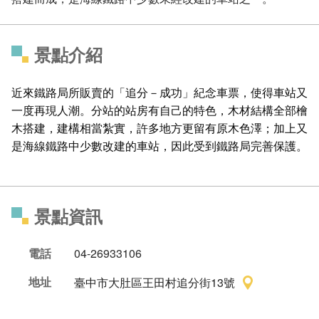
景點介紹
近來鐵路局所販賣的「追分－成功」紀念車票，使得車站又
一度再現人潮。分站的站房有自己的特色，木材結構全部檜
木搭建，建構相當紮實，許多地方更留有原木色澤；加上又
是海線鐵路中少數改建的車站，因此受到鐵路局完善保護。
景點資訊
電話
04-26933106
地址
臺中市大肚區王田村追分街13號