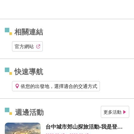
相關連結
官方網站
快速導航
依您的出發地，選擇適合的交通方式
週邊活動
更多活動
台中城市郊山探旅活動-我是登山王