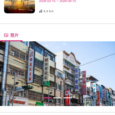
2026-03-15
~
2026-09-15
4.4 km
照片