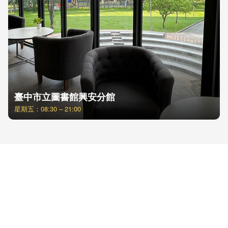
臺中市立圖書館興安分館
星期五：08:30 – 21:00