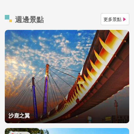
週邊景點
更多景點
沙鹿之翼