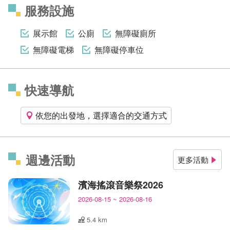
服務設施
展示館
公廁
無障礙廁所
無障礙電梯
無障礙停車位
快速導航
依您的出發地，選擇適合的交通方式
週邊活動
更多活動
濱海搖滾音樂祭2026
2026-08-15
~
2026-08-16
5.4 km