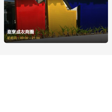
鹿寮成衣商圈
星期四：09:00 – 21:00