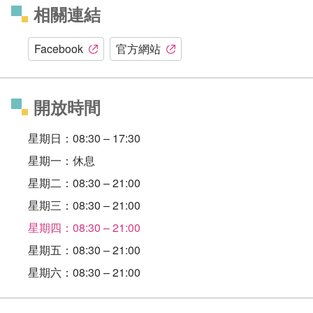
相關連結
Facebook
官方網站
開放時間
星期日：08:30 – 17:30
星期一：休息
星期二：08:30 – 21:00
星期三：08:30 – 21:00
星期四：08:30 – 21:00
星期五：08:30 – 21:00
星期六：08:30 – 21:00