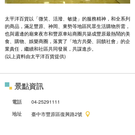
太平洋百貨以「微笑、活潑、敏捷」的服務精神，和全系列
的商品，滿足豐原、神岡、東勢等地區民眾生活購物所需，
也與週邊的廟東夜市和豐原車站商圈共築成豐原最熱鬧的美
食、購物、娛樂商圈，落實了「地方共榮、回饋社會」的企
業責任，繼續和社區共同發展，共謀進步。
(以上資料由太平洋百貨提供)
景點資訊
電話
04-25291111
地址
臺中市豐原區復興路2號