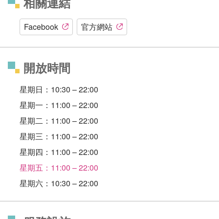
相關連結
Facebook
官方網站
開放時間
星期日：10:30 – 22:00
星期一：11:00 – 22:00
星期二：11:00 – 22:00
星期三：11:00 – 22:00
星期四：11:00 – 22:00
星期五：11:00 – 22:00
星期六：10:30 – 22:00