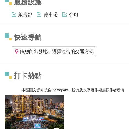
服務設施
販賣部
停車場
公廁
快速導航
依您的出發地，選擇適合的交通方式
打卡熱點
本區圖文皆介接自Instagram。照片及文字著作權屬原作者所有