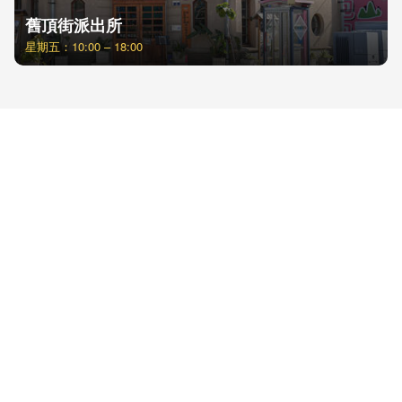
舊頂街派出所
星期五：10:00 – 18:00