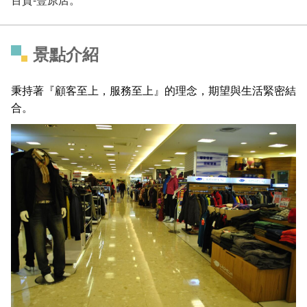
景點介紹
秉持著『顧客至上，服務至上』的理念，期望與生活緊密結
合。