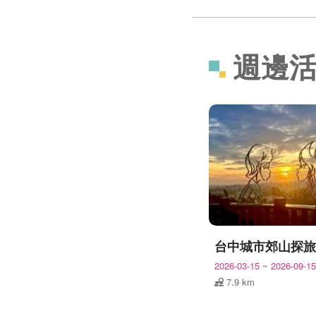
週邊
2026-03-15
~
2026-09-15
7.9 km