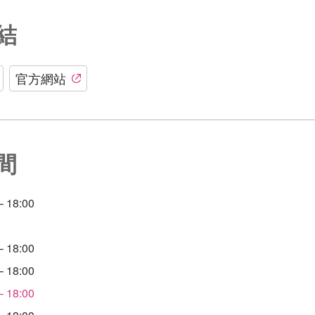
結
官方網站
間
 18:00
 18:00
 18:00
 18:00