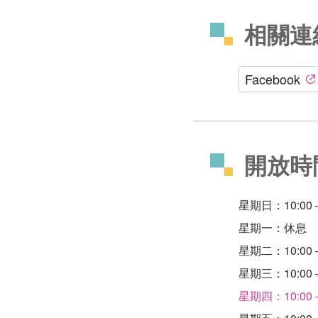
相關連
Facebook
開放時
星期日：10:00 –
星期一：休息
星期二：10:00 –
星期三：10:00 –
星期四：10:00 –