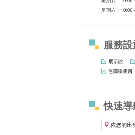
星期五：10:00 –
星期六：10:00 –
服務設
展示館
無障礙廁所
快速導
依您的出