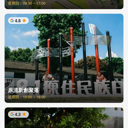
星期四：09:30 – 17:00
4.8
星
原流新創聚落
星期四：10:00 – 18:00
4.3
星