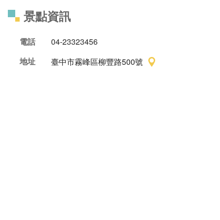
景點資訊
電話
04-23323456
地址
臺中市霧峰區柳豐路500號