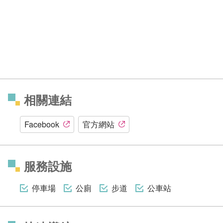
相關連結
Facebook
官方網站
服務設施
停車場
公廁
步道
公車站