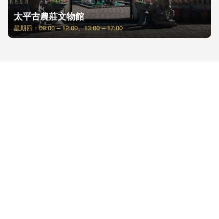
太平古農莊文物館
星期四：09:00 – 12:00、13:00 – 17:00