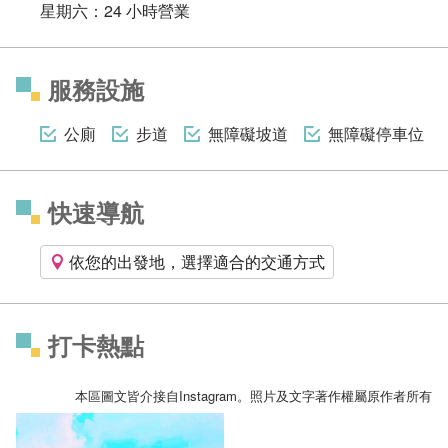
星期六：24 小時營業
服務設施
公廁
步道
無障礙坡道
無障礙停車位
快速導航
依您的出發地，選擇適合的交通方式
打卡熱點
本區圖文皆介接自Instagram。照片及文字著作權屬原作者所有