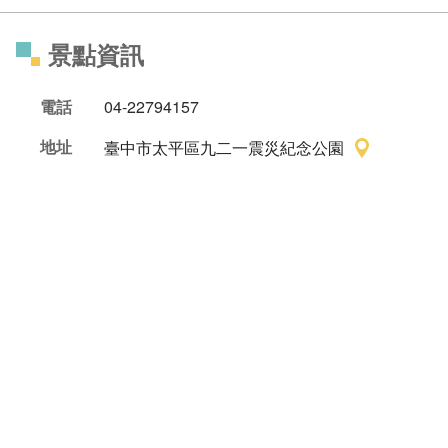
景點資訊
電話
04-22794157
地址
臺中市太平區九二一震災紀念公園