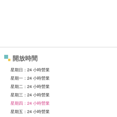
開放時間
星期日：24 小時營業
星期一：24 小時營業
星期二：24 小時營業
星期三：24 小時營業
星期四：24 小時營業
星期五：24 小時營業