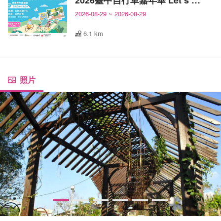
2026臺中自行車嘉年華 Let’s All Ride!
2026-08-29
~
2026-08-29
6.1 km
照片