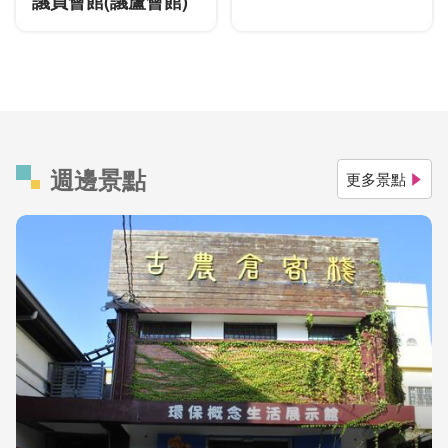
議員會館(議蘆會館)
週邊景點
更多景點