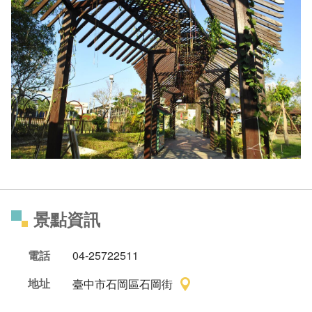
景點資訊
電話
04-25722511
地址
臺中市石岡區石岡街