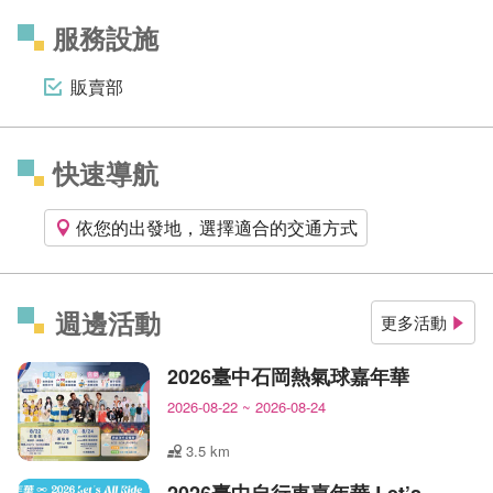
服務設施
販賣部
快速導航
依您的出發地，選擇適合的交通方式
週邊活動
更多活動
2026臺中石岡熱氣球嘉年華
2026-08-22
~
2026-08-24
3.5 km