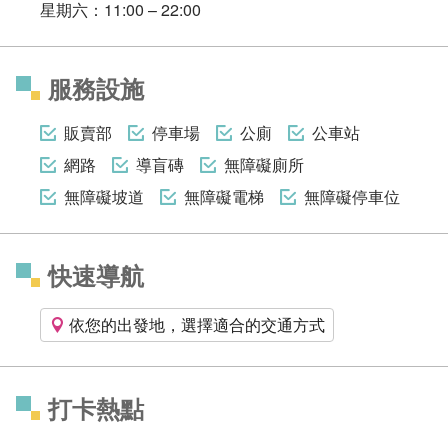
星期六：11:00 – 22:00
服務設施
販賣部
停車場
公廁
公車站
網路
導盲磚
無障礙廁所
無障礙坡道
無障礙電梯
無障礙停車位
快速導航
依您的出發地，選擇適合的交通方式
打卡熱點