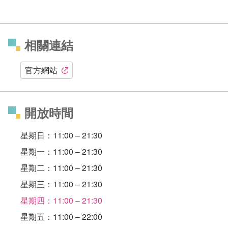
相關連結
官方網站
開放時間
星期日：11:00 – 21:30
星期一：11:00 – 21:30
星期二：11:00 – 21:30
星期三：11:00 – 21:30
星期四：11:00 – 21:30
星期五：11:00 – 22:00