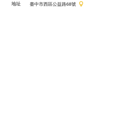
地址
臺中市西區公益路68號