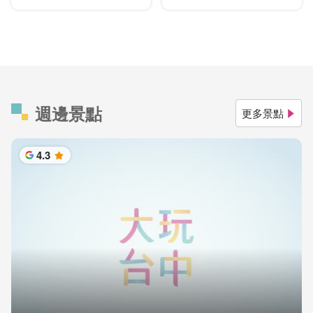
週邊景點
更多景點
4.3
星