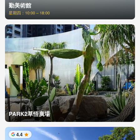
勤美術館
星期四：10:00 – 18:00
PARK2草悟廣場
4.4
星