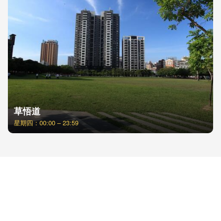
草悟道
星期四：00:00 – 23:59