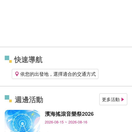
快速導航
依您的出發地，選擇適合的交通方式
週邊活動
更多活動
濱海搖滾音樂祭2026
2026-08-15
~
2026-08-16