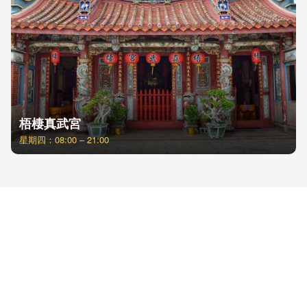
梧棲真武宮
星期四：08:00 – 21:00