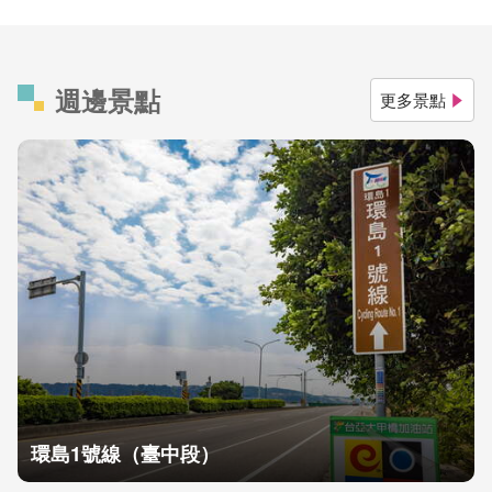
週邊景點
更多景點
環島1號線（臺中段）