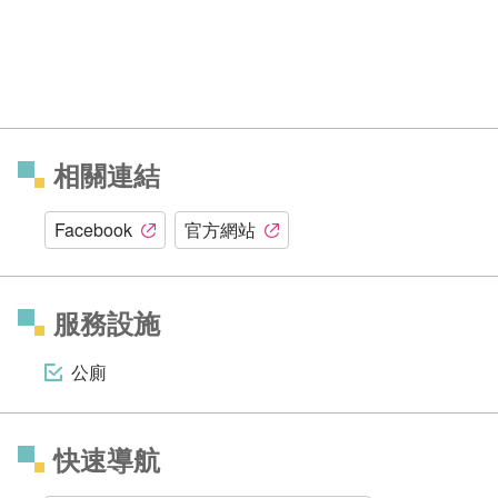
相關連結
Facebook
官方網站
服務設施
公廁
快速導航