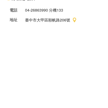
電話
04-26863990 分機133
地址
臺中市大甲區順帆路206號