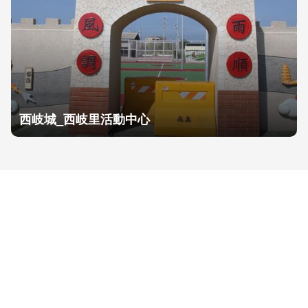
西岐城_西岐里活動中心