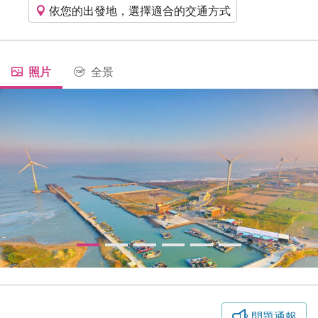
依您的出發地，選擇適合的交通方式
照片
全景
問題通報