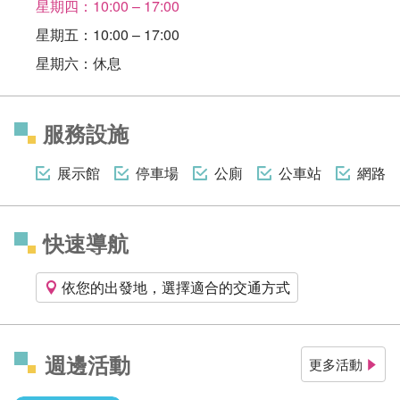
星期四：10:00 – 17:00
星期五：10:00 – 17:00
星期六：休息
服務設施
展示館
停車場
公廁
公車站
網路
快速導航
依您的出發地，選擇適合的交通方式
週邊活動
更多活動