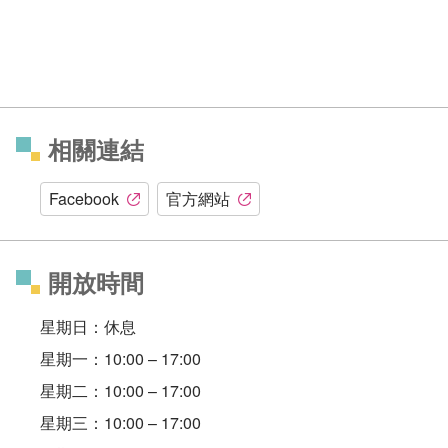
相關連結
Facebook
官方網站
開放時間
星期日：休息
星期一：10:00 – 17:00
星期二：10:00 – 17:00
星期三：10:00 – 17:00