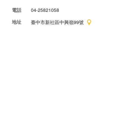
電話
04-25821058
地址
臺中市新社區中興嶺99號