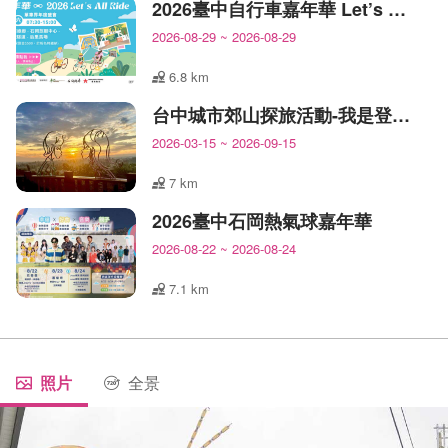
2026臺中自行車嘉年華 Let’s All Ride!
2026-08-29
~
2026-08-29
6.8 km
台中城市郊山探旅活動-我是登山王
2026-03-15
~
2026-09-15
7 km
2026臺中石岡熱氣球嘉年華
2026-08-22
~
2026-08-24
7.1 km
照片
全景