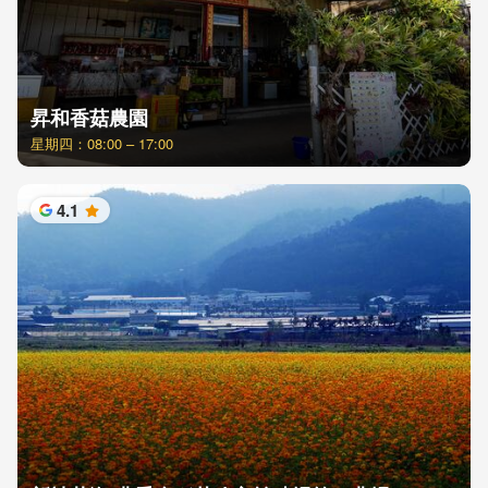
昇和香菇農園
星期四：08:00 – 17:00
4.1
星