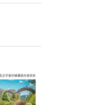
照片及文字著作權屬原作者所有