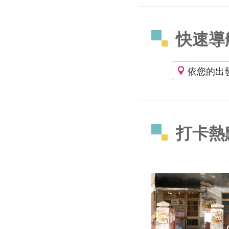
快速導
依您的出
打卡熱