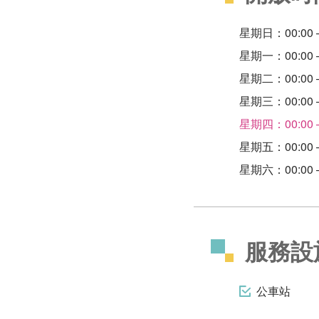
星期日：00:00 –
星期一：00:00 –
星期二：00:00 –
星期三：00:00 –
星期四：00:00 –
星期五：00:00 –
星期六：00:00 –
服務設
公車站