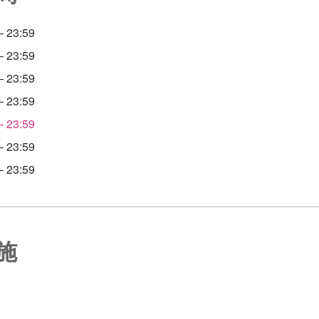
 23:59
 23:59
 23:59
 23:59
 23:59
 23:59
 23:59
施