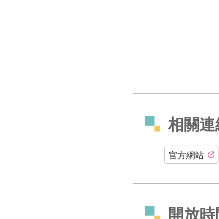
相關連
官方網站
開放時