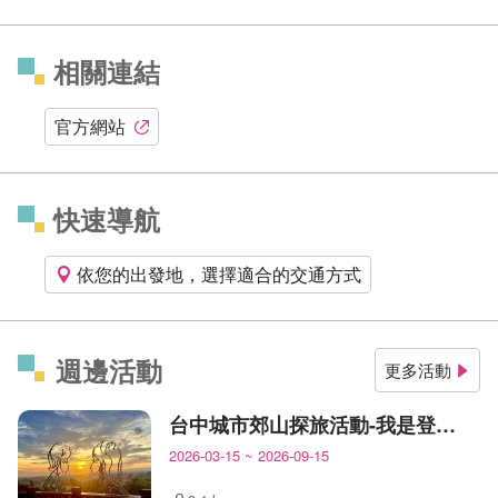
相關連結
官方網站
快速導航
依您的出發地，選擇適合的交通方式
週邊活動
更多活動
台中城市郊山探旅活動-我是登山王
2026-03-15
~
2026-09-15