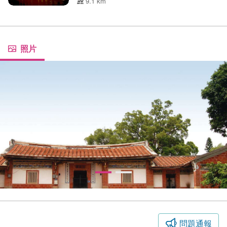
9.1 km
照片
問題通報