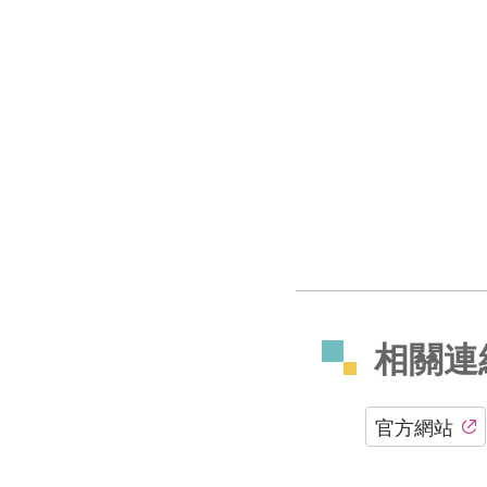
相關連
官方網站