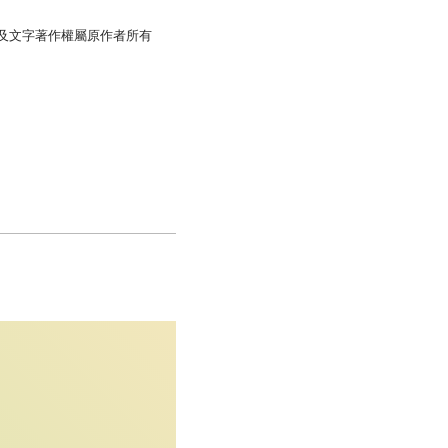
照片及文字著作權屬原作者所有