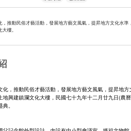
化，推動民俗才藝活動，發展地方藝文風氣，提昇地方文化水準
化大樓。
紹
文化，推動民俗才藝活動，發展地方藝文風氣，提昇地方
土地興建鎮瀾文化大樓，民國七十九年十二月廿九日(農曆
盛典。
國父記念館外型設計，內設有中小型會議室、媽祖文物館