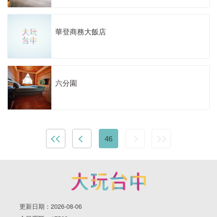
華登商務大飯店
六分園
46
更新日期：2026-08-06