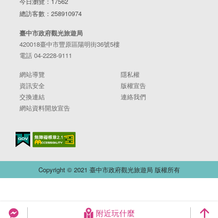
今日瀏覽：17562
總訪客數：258910974
臺中市政府觀光旅遊局
420018臺中市豐原區陽明街36號5樓
電話 04-2228-9111
網站導覽
隱私權
資訊安全
版權宣告
交換連結
連絡我們
網站資料開放宣告
Copyright © 2021 臺中市政府觀光旅遊局 版權所有
附近玩什麼