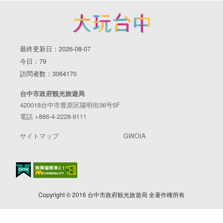
最終更新日：2026-08-07
今日：79
訪問者数：3064170
台中市政府観光旅遊局
420018台中市豊原区陽明街36号5F
電話 +886-4-2228-9111
サイトマップ
GWOIA
Copyright © 2016 台中市政府観光旅遊局 全著作権所有