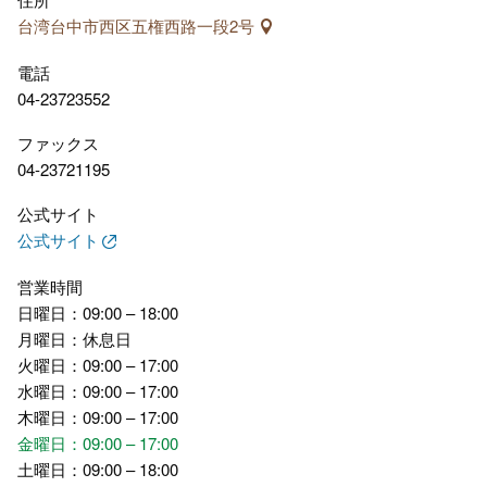
台湾台中市西区五権西路一段2号
電話
04-23723552
ファックス
04-23721195
公式サイト
公式サイト
営業時間
日曜日：09:00 – 18:00
月曜日：休息日
火曜日：09:00 – 17:00
水曜日：09:00 – 17:00
木曜日：09:00 – 17:00
金曜日：09:00 – 17:00
土曜日：09:00 – 18:00