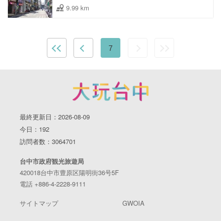
9.99 km
7
最終更新日：2026-08-09
今日：192
訪問者数：3064701
台中市政府観光旅遊局
420018台中市豊原区陽明街36号5F
電話 +886-4-2228-9111
サイトマップ
GWOIA