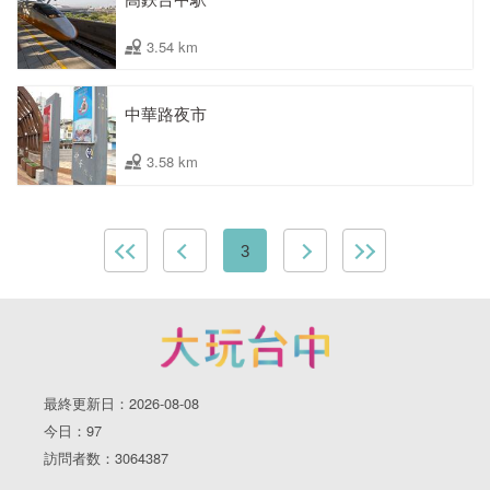
3.54 km
中華路夜市
3.58 km
3
最終更新日：2026-08-08
今日：97
訪問者数：3064387