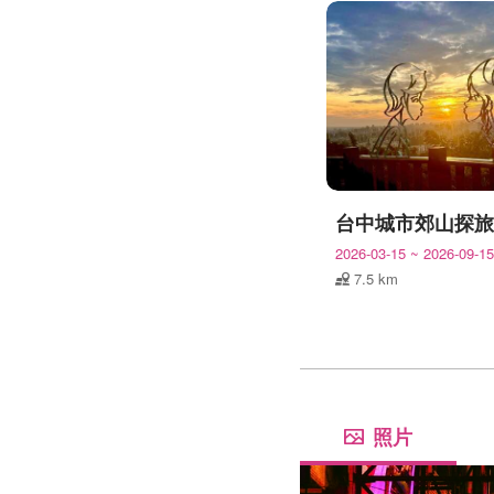
2026-03-15
~
2026-09-15
7.5 km
照片