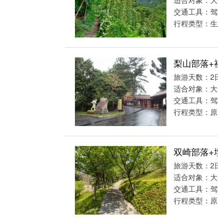
交通工具：驾
行程类型：生
梨山部落+
旅游天数：2
适合对象：大
交通工具：驾
行程类型：原
双崎部落+
旅游天数：2
适合对象：大
交通工具：驾
行程类型：原