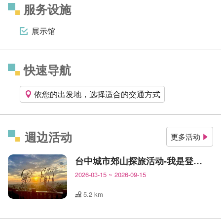
服务设施
展示馆
快速导航
依您的出发地，选择适合的交通方式
週边活动
更多活动
台中城市郊山探旅活动-我是登山王
2026-03-15
~
2026-09-15
5.2 km