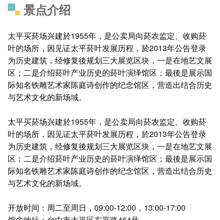
景点介绍
太平买菸场兴建於1955年，是公卖局向菸农监定、收购菸
叶的场所，因见证太平菸叶发展历程，於2013年公告登录
为历史建筑，经修复後规划三大展览区块，一是在地艺文展
区；二是介绍菸叶产业历史的菸叶演绎馆区；最後是展示国
际知名铁雕艺术家陈庭诗创作的纪念馆区，营造出结合历史
与艺术文化的新场域。
太平买菸场兴建於1955年，是公卖局向菸农监定、收购菸
叶的场所，因见证太平菸叶发展历程，於2013年公告登录
为历史建筑，经修复後规划三大展览区块，一是在地艺文展
区；二是介绍菸叶产业历史的菸叶演绎馆区；最後是展示国
际知名铁雕艺术家陈庭诗创作的纪念馆区，营造出结合历史
与艺术文化的新场域。
开放时间：周二至周日，09:00-12:00，13:00-17:00
馆舍地址：台中市太平区东平路464号