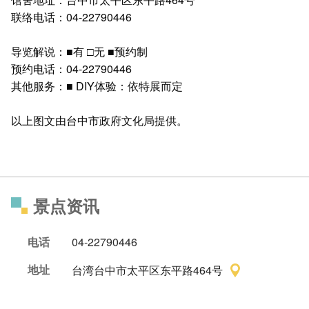
联络电话：04-22790446
导览解说：■有 □无 ■预约制
预约电话：04-22790446
其他服务：■ DIY体验：依特展而定
以上图文由台中市政府文化局提供。
景点资讯
电话
04-22790446
地址
台湾台中市太平区东平路464号