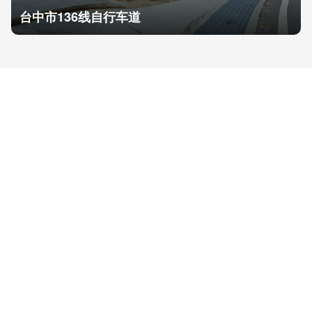
台中市136线自行车道