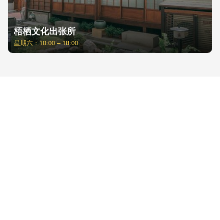
梧栖文化出张所
星期六：10:00 – 18:00