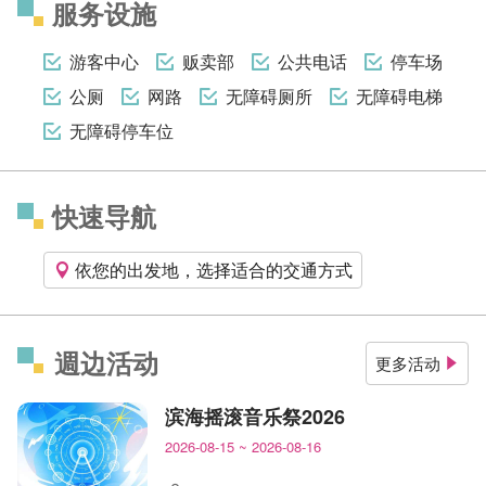
服务设施
游客中心
贩卖部
公共电话
停车场
公厕
网路
无障碍厕所
无障碍电梯
无障碍停车位
快速导航
依您的出发地，选择适合的交通方式
週边活动
更多活动
滨海摇滚音乐祭2026
2026-08-15
~
2026-08-16