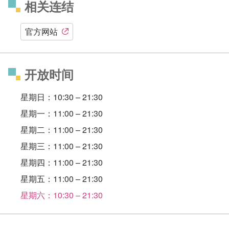
相关连结
官方网站
开放时间
星期日：10:30 – 21:30
星期一：11:00 – 21:30
星期二：11:00 – 21:30
星期三：11:00 – 21:30
星期四：11:00 – 21:30
星期五：11:00 – 21:30
星期六：10:30 – 21:30