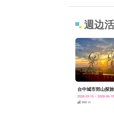
週边
2026-03-15
~
2026-09-15
666 m