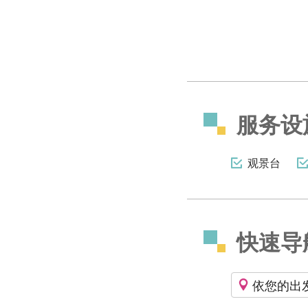
服务设
观景台
快速导
依您的出