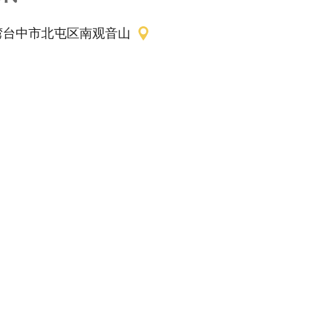
湾台中市北屯区南观音山