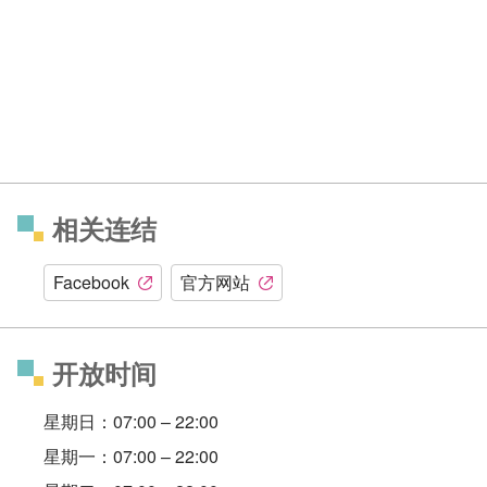
相关连结
Facebook
官方网站
开放时间
星期日：07:00 – 22:00
星期一：07:00 – 22:00