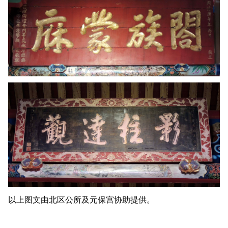
以上图文由北区公所及元保宫协助提供。