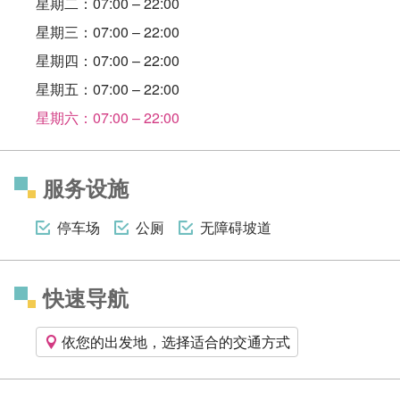
星期二：07:00 – 22:00
星期三：07:00 – 22:00
星期四：07:00 – 22:00
星期五：07:00 – 22:00
星期六：07:00 – 22:00
服务设施
停车场
公厕
无障碍坡道
快速导航
依您的出发地，选择适合的交通方式