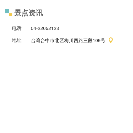
景点资讯
电话
04-22052123
地址
台湾台中市北区梅川西路三段109号