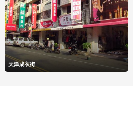
天津成衣街